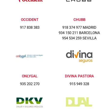
OCCIDENT
CHUBB
917 838 383
918 374 977 MADRID
934 150 211 BARCELONA
954 534 259 SEVILLA
ONLYGAL
DIVINA PASTORA
935 202 270
915 949 328