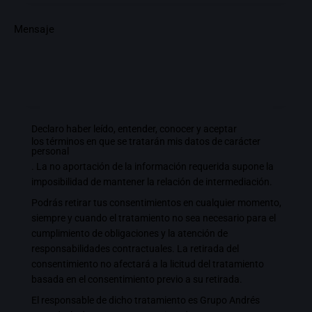
Declaro haber leído, entender, conocer y aceptar
los términos en que se tratarán mis datos de carácter
personal
. La no aportación de la información requerida supone la
imposibilidad de mantener la relación de intermediación.
Podrás retirar tus consentimientos en cualquier momento,
siempre y cuando el tratamiento no sea necesario para el
cumplimiento de obligaciones y la atención de
responsabilidades contractuales. La retirada del
consentimiento no afectará a la licitud del tratamiento
basada en el consentimiento previo a su retirada.
El responsable de dicho tratamiento es Grupo Andrés