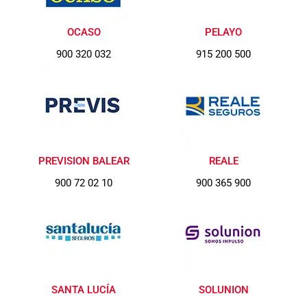
OCASO
PELAYO
900 320 032
915 200 500
PREVISION BALEAR
REALE
900 72 02 10
900 365 900
SANTA LUCÍA
SOLUNION