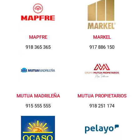
MAPFRE
MARKEL
918 365 365
917 886 150
MUTUA MADRILEÑA
MUTUA PROPIETARIOS
915 555 555
918 251 174