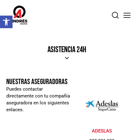
Abrir barra de herramientas
ASISTENCIA 24H
NUESTRAS ASEGURADORAS
Puedes contactar
directamente con tu compañía
aseguradora en los siguientes
enlaces.
ADESLAS