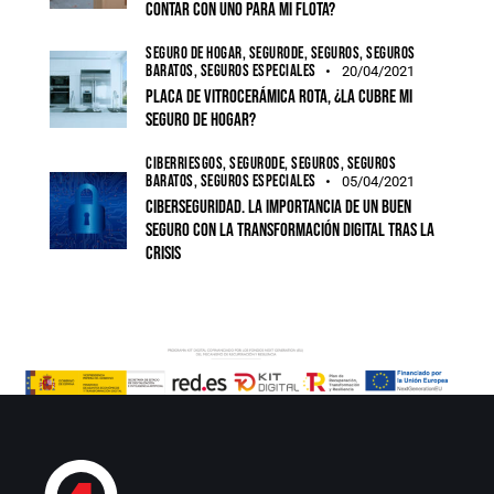
contar con uno para mi flota?
SEGURO DE HOGAR,
SEGURODE,
SEGUROS,
SEGUROS
BARATOS,
SEGUROS ESPECIALES
20/04/2021
Placa de vitrocerámica rota, ¿la cubre mi
seguro de hogar?
CIBERRIESGOS,
SEGURODE,
SEGUROS,
SEGUROS
BARATOS,
SEGUROS ESPECIALES
05/04/2021
Ciberseguridad. La importancia de un buen
seguro con la transformación digital tras la
crisis