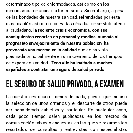
determinado tipo de enfermedades, así como en los
mecanismos de acceso a los mismos. Sin embargo, a pesar
de las bondades de nuestra sanidad, refrendadas por esta
clasificación así como por varias décadas de servicio atento
al ciudadano,
la reciente crisis económica, con sus
consiguientes recortes en personal y medios, sumada al
progresivo envejecimiento de nuestra población, ha
provocado una merma en la calidad
que se ha visto
plasmada principalmente en un incremento de los tiempos
de espera en sanidad.
Todo ello ha invitado a muchos
españoles a contratar un seguro de salud privado
.
EL SEGURO DE SALUD PRIVADO, A EXAMEN
La cuestión es cuanto menos delicada, puesto que incluso
la selección de unos criterios y el descarte de otros puede
ser considerada subjetiva y particular. En cualquier caso,
cada poco tiempo salen publicadas en los medios de
comunicación tablas y encuestas en las que se resumen los
resultados de consultas y entrevistas con especialistas