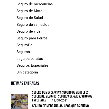
Seguro de mercancías
Seguro de Moto
Seguro de Salud
Seguro de vehículos
Seguro de vida
Seguro para Perros
SeguroDe
Seguros
seguros baratos
Seguros Especiales
Sin categoría
Últimas entradas
SEGURO DE MERCANCÍAS,
SEGURO DE VEHÍCULOS,
SEGURODE,
SEGUROS,
SEGUROS BARATOS,
SEGUROS
ESPECIALES
12/08/2021
Seguro de mercancías. ¿Por qué es bueno