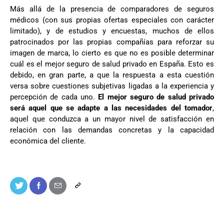
Más allá de la presencia de comparadores de seguros
médicos (con sus propias ofertas especiales con carácter
limitado), y de estudios y encuestas, muchos de ellos
patrocinados por las propias compañías para reforzar su
imagen de marca, lo cierto es que no es posible determinar
cuál es el mejor seguro de salud privado en España. Esto es
debido, en gran parte, a que la respuesta a esta cuestión
versa sobre cuestiones subjetivas ligadas a la experiencia y
percepción de cada uno.
El mejor seguro de salud privado
será aquel que se adapte a las necesidades del tomador
,
aquel que conduzca a un mayor nivel de satisfacción en
relación con las demandas concretas y la capacidad
económica del cliente.