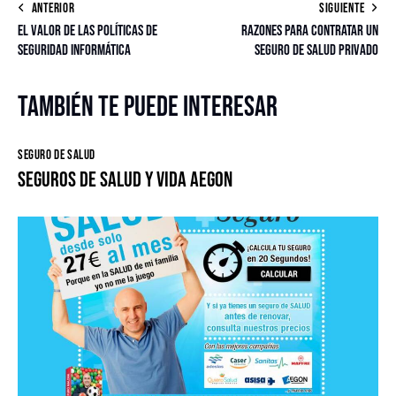
ANTERIOR
SIGUIENTE
El valor de las políticas de
Razones para contratar un
seguridad informática
seguro de salud privado
También te puede interesar
SEGURO DE SALUD
Seguros de salud y vida Aegon