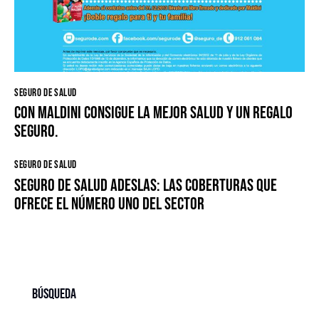
SEGURO DE SALUD
Con Maldini consigue la mejor salud y un regalo
seguro.
SEGURO DE SALUD
Seguro de salud Adeslas: las coberturas que
ofrece el número uno del sector
Búsqueda