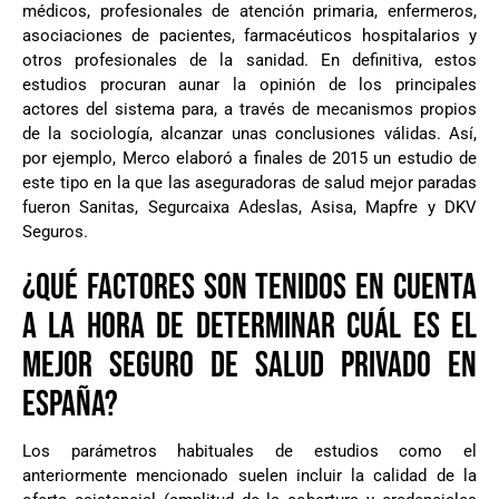
médicos, profesionales de atención primaria, enfermeros,
asociaciones de pacientes, farmacéuticos hospitalarios y
otros profesionales de la sanidad. En definitiva, estos
estudios procuran aunar la opinión de los principales
actores del sistema para, a través de mecanismos propios
de la sociología, alcanzar unas conclusiones válidas. Así,
por ejemplo, Merco elaboró a finales de 2015 un estudio de
este tipo en la que las aseguradoras de salud mejor paradas
fueron Sanitas, Segurcaixa Adeslas, Asisa, Mapfre y DKV
Seguros.
¿QUÉ FACTORES SON TENIDOS EN CUENTA
A LA HORA DE DETERMINAR CUÁL ES EL
MEJOR SEGURO DE SALUD PRIVADO EN
ESPAÑA?
Los parámetros habituales de estudios como el
anteriormente mencionado suelen incluir la calidad de la