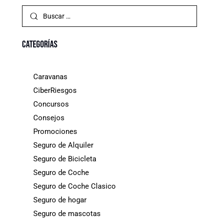
Categorías
Caravanas
CiberRiesgos
Concursos
Consejos
Promociones
Seguro de Alquiler
Seguro de Bicicleta
Seguro de Coche
Seguro de Coche Clasico
Seguro de hogar
Seguro de mascotas