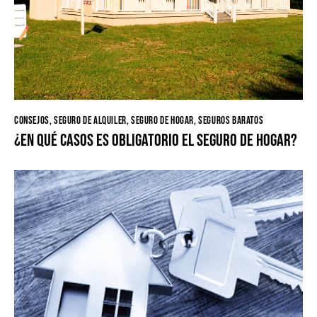
CONSEJOS
,
SEGURO DE ALQUILER
,
SEGURO DE HOGAR
,
SEGUROS BARATOS
¿En qué casos es obligatorio el seguro de hogar?