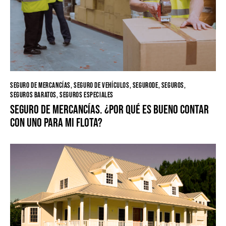
SEGURO DE MERCANCÍAS
,
SEGURO DE VEHÍCULOS
,
SEGURODE
,
SEGUROS
,
SEGUROS BARATOS
,
SEGUROS ESPECIALES
Seguro de mercancías. ¿Por qué es bueno contar
con uno para mi flota?