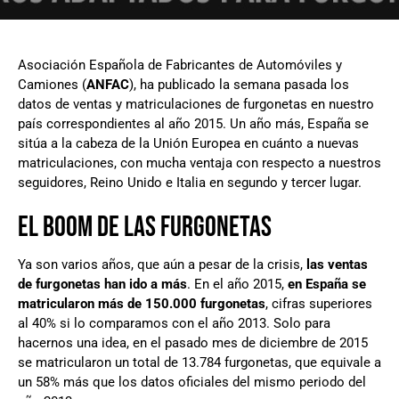
Asociación Española de Fabricantes de Automóviles y
Camiones (
ANFAC
), ha publicado la semana pasada los
datos de ventas y matriculaciones de furgonetas en nuestro
país correspondientes al año 2015. Un año más, España se
sitúa a la cabeza de la Unión Europea en cuánto a nuevas
matriculaciones, con mucha ventaja con respecto a nuestros
seguidores, Reino Unido e Italia en segundo y tercer lugar.
EL BOOM DE LAS FURGONETAS
Ya son varios años, que aún a pesar de la crisis,
las ventas
de furgonetas han ido a más
. En el año 2015,
en España se
matricularon más de 150.000 furgonetas
, cifras superiores
al 40% si lo comparamos con el año 2013. Solo para
hacernos una idea, en el pasado mes de diciembre de 2015
se matricularon un total de 13.784 furgonetas, que equivale a
un 58% más que los datos oficiales del mismo periodo del