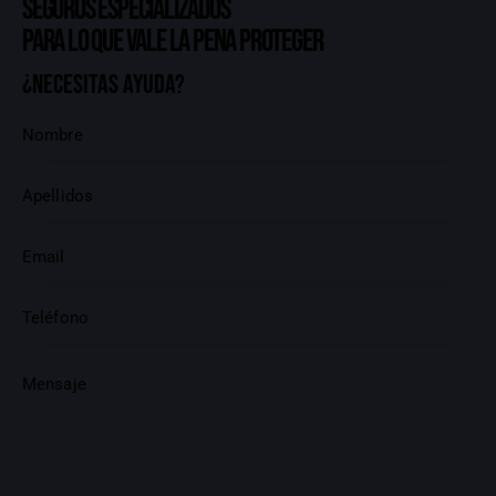
Seguros especializados
para lo que vale la pena proteger
¿Necesitas ayuda?