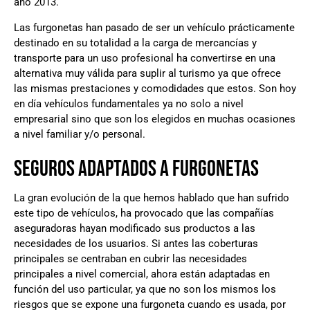
año 2013.
Las furgonetas han pasado de ser un vehículo prácticamente
destinado en su totalidad a la carga de mercancías y
transporte para un uso profesional ha convertirse en una
alternativa muy válida para suplir al turismo ya que ofrece
las mismas prestaciones y comodidades que estos. Son hoy
en día vehículos fundamentales ya no solo a nivel
empresarial sino que son los elegidos en muchas ocasiones
a nivel familiar y/o personal.
SEGUROS ADAPTADOS A FURGONETAS
La gran evolución de la que hemos hablado que han sufrido
este tipo de vehículos, ha provocado que las compañías
aseguradoras hayan modificado sus productos a las
necesidades de los usuarios. Si antes las coberturas
principales se centraban en cubrir las necesidades
principales a nivel comercial, ahora están adaptadas en
función del uso particular, ya que no son los mismos los
riesgos que se expone una furgoneta cuando es usada, por