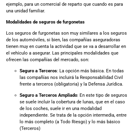
ejemplo, para un comercial de reparto que cuando es para
una unidad familiar.
Modalidades de seguros de furgonetas
Los
seguros de furgonetas
son muy similares a los seguros
de los automóviles, si bien, las compañías aseguradoras
tienen muy en cuenta la actividad que se va a desarrollar en
el vehículo a asegurar. Las principales modalidades que
ofrecen las compañías del mercado, son:
Seguro a Terceros
: La opción más básica. En todas
las compañías nos incluirá la Responsabilidad Civil
frente a terceros (obligatoria) y la Defensa Jurídica.
Seguro a Terceros Ampliado
: En este tipo de seguros
se suele incluir la cobertura de lunas, que en el caso
de los coches, suele ir en una modalidad
independiente. Se trata de la opción intermedia, entre
lo más completo (a Todo Riesgo) y lo más básico
(Terceros)