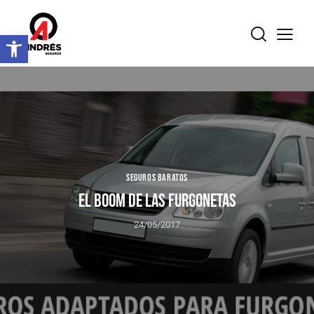
Abrir barra de herramientas
SEGUROS BARATOS
EL BOOM DE LAS FURGONETAS
24/05/2017