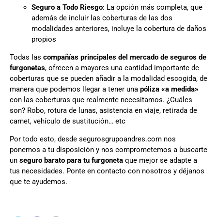
Seguro a Todo Riesgo
: La opción más completa, que
además de incluir las coberturas de las dos
modalidades anteriores, incluye la cobertura de daños
propios
Todas las
compañías principales del mercado de seguros de
furgonetas
, ofrecen a mayores una cantidad importante de
coberturas que se pueden añadir a la modalidad escogida, de
manera que podemos llegar a tener una
póliza «a medida»
con las coberturas que realmente necesitamos. ¿Cuáles
son? Robo, rotura de lunas, asistencia en viaje, retirada de
carnet, vehículo de sustitución… etc
Por todo esto, desde segurosgrupoandres.com nos
ponemos a tu disposición y nos comprometemos a buscarte
un
seguro barato para tu furgoneta
que mejor se adapte a
tus necesidades. Ponte en contacto con nosotros y déjanos
que te ayudemos.