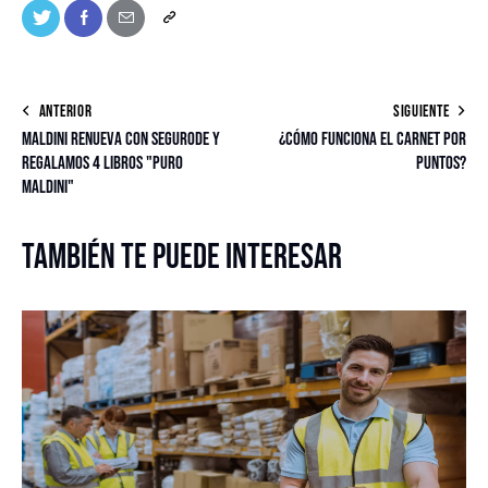
ANTERIOR
SIGUIENTE
Maldini renueva con SeguroDe y
¿Cómo funciona el Carnet por
regalamos 4 libros "Puro
Puntos?
Maldini"
También te puede interesar