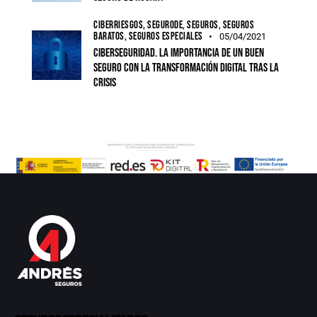
CIBERRIESGOS,
SEGURODE,
SEGUROS,
SEGUROS
BARATOS,
SEGUROS ESPECIALES
05/04/2021
Ciberseguridad. La importancia de un buen
seguro con la transformación digital tras la
crisis