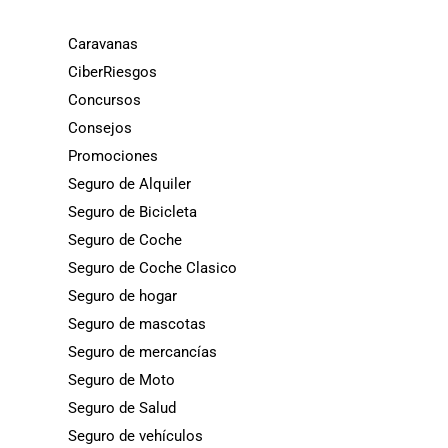
Caravanas
CiberRiesgos
Concursos
Consejos
Promociones
Seguro de Alquiler
Seguro de Bicicleta
Seguro de Coche
Seguro de Coche Clasico
Seguro de hogar
Seguro de mascotas
Seguro de mercancías
Seguro de Moto
Seguro de Salud
Seguro de vehículos