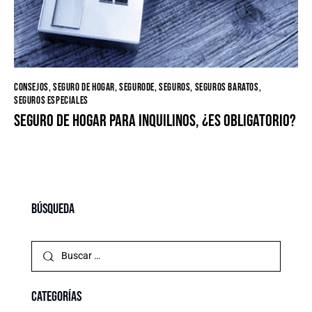
CONSEJOS
,
SEGURO DE HOGAR
,
SEGURODE
,
SEGUROS
,
SEGUROS BARATOS
,
SEGUROS ESPECIALES
Seguro de hogar para inquilinos, ¿es obligatorio?
Búsqueda
Categorías