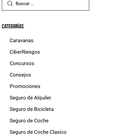
Categorías
Caravanas
CiberRiesgos
Concursos
Consejos
Promociones
Seguro de Alquiler
Seguro de Bicicleta
Seguro de Coche
Seguro de Coche Clasico