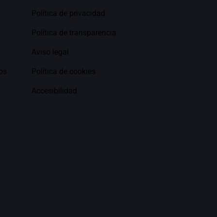
Política de privacidad
Política de transparencia
Aviso legal
os
Política de cookies
Accesibilidad