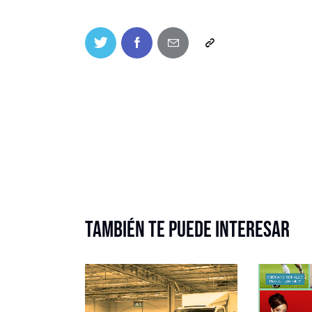
También te puede interesar