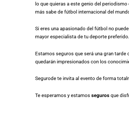
lo que quieras a este genio del periodismo
más sabe de fútbol internacional del mund
Si eres una apasionado del fútbol no puede
mayor especialista de tu deporte preferido
Estamos seguros que será una gran tarde c
quedarán impresionados con los conocimie
Segurode te invita al evento de forma total
Te esperamos y estamos
seguros
que disfr