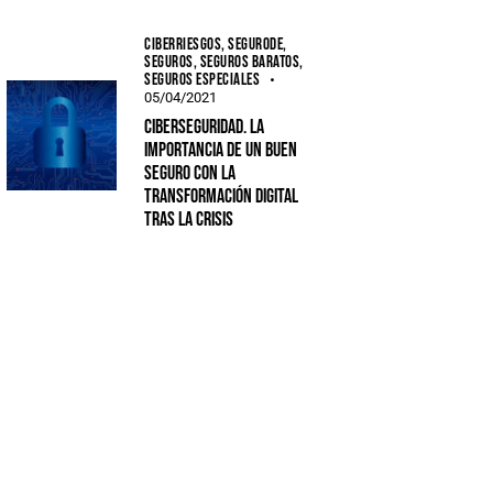
CIBERRIESGOS,
SEGURODE,
SEGUROS,
SEGUROS BARATOS,
SEGUROS ESPECIALES
05/04/2021
Ciberseguridad. La
importancia de un buen
seguro con la
transformación digital
tras la crisis