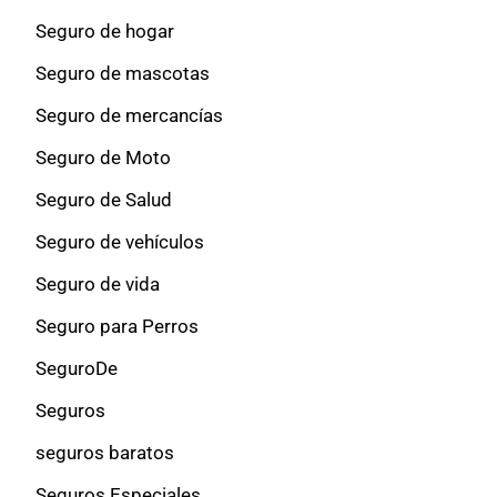
Seguro de hogar
Seguro de mascotas
Seguro de mercancías
Seguro de Moto
Seguro de Salud
Seguro de vehículos
Seguro de vida
Seguro para Perros
SeguroDe
Seguros
seguros baratos
Seguros Especiales