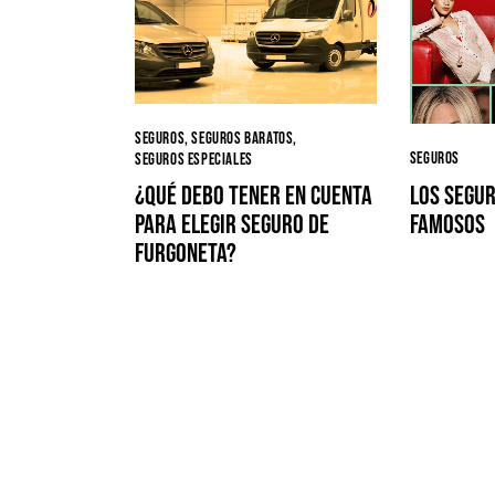
SEGUROS
,
SEGUROS BARATOS
,
SEGUROS
SEGUROS ESPECIALES
Los segur
¿Qué debo tener en cuenta
famosos
para elegir seguro de
furgoneta?