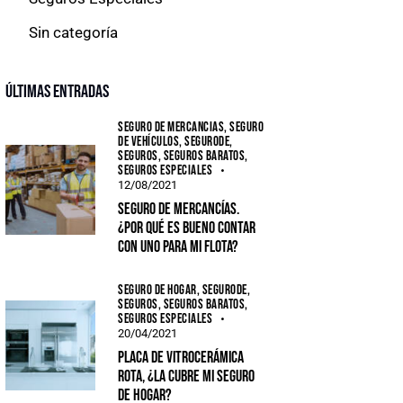
Sin categoría
Últimas entradas
SEGURO DE MERCANCÍAS,
SEGURO
DE VEHÍCULOS,
SEGURODE,
SEGUROS,
SEGUROS BARATOS,
SEGUROS ESPECIALES
12/08/2021
Seguro de mercancías.
¿Por qué es bueno contar
con uno para mi flota?
SEGURO DE HOGAR,
SEGURODE,
SEGUROS,
SEGUROS BARATOS,
SEGUROS ESPECIALES
20/04/2021
Placa de vitrocerámica
rota, ¿la cubre mi seguro
de hogar?