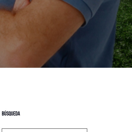
Búsqueda