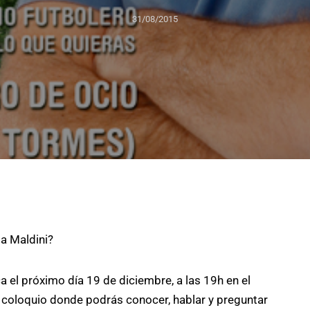
31/08/2015
 a Maldini?
el próximo día 19 de diciembre, a las 19h en el
 coloquio donde podrás conocer, hablar y preguntar