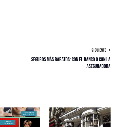
SIGUIENTE
Seguros más baratos: con el banco o con la
aseguradora