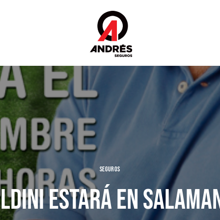
SEGUROS
LDINI ESTARÁ EN SALAMA