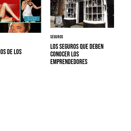
SEGUROS
Los seguros que deben
os de los
conocer los
emprendedores