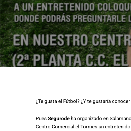
¿Te gusta el Fútbol? ¿Y te gustaría conocer
Pues
Segurode
ha organizado en Salamanca 
Centro Comercial el Tormes un entretenido