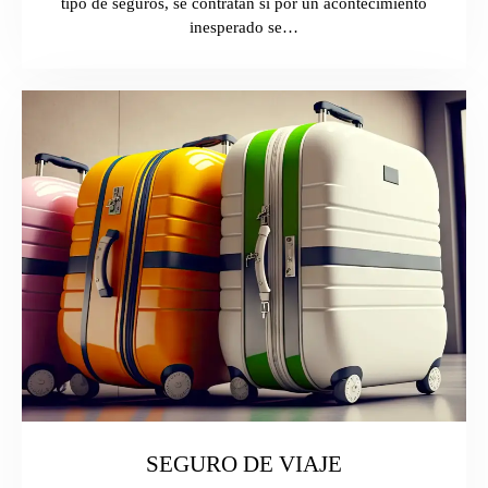
tipo de seguros, se contratan si por un acontecimiento
inesperado se…
SEGURO DE VIAJE