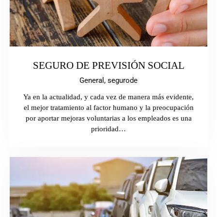
SEGURO DE PREVISIÓN SOCIAL
General,
segurode
Ya en la actualidad, y cada vez de manera más evidente,
el mejor tratamiento al factor humano y la preocupación
por aportar mejoras voluntarias a los empleados es una
prioridad…