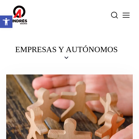
Abrir barra de herramientas
EMPRESAS Y AUTÓNOMOS