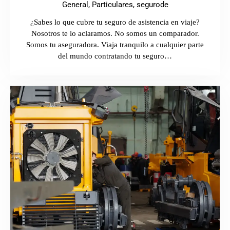
General,
Particulares,
segurode
¿Sabes lo que cubre tu seguro de asistencia en viaje?
Nosotros te lo aclaramos. No somos un comparador.
Somos tu aseguradora. Viaja tranquilo a cualquier parte
del mundo contratando tu seguro…