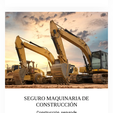
SEGURO MAQUINARIA DE
CONSTRUCCIÓN
Construcción,
segurode