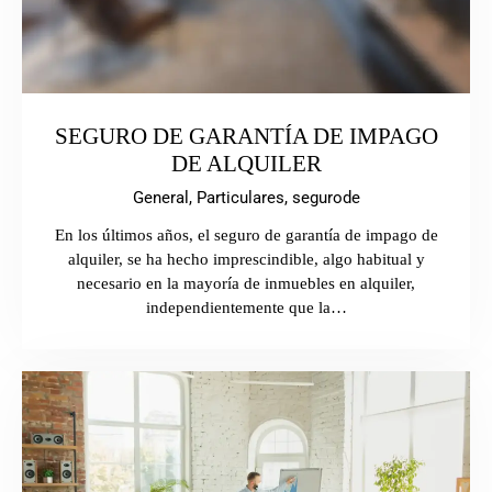
SEGURO DE GARANTÍA DE IMPAGO
DE ALQUILER
General,
Particulares,
segurode
En los últimos años, el seguro de garantía de impago de
alquiler, se ha hecho imprescindible, algo habitual y
necesario en la mayoría de inmuebles en alquiler,
independientemente que la…