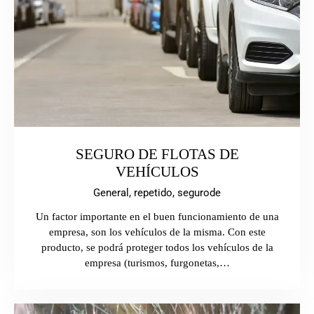
SEGURO DE FLOTAS DE
VEHÍCULOS
General,
repetido,
segurode
Un factor importante en el buen funcionamiento de una
empresa, son los vehículos de la misma. Con este
producto, se podrá proteger todos los vehículos de la
empresa (turismos, furgonetas,…