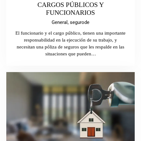
CARGOS PÚBLICOS Y
FUNCIONARIOS
General,
segurode
El funcionario y el cargo público, tienen una importante
responsabilidad en la ejecución de su trabajo, y
necesitan una póliza de seguros que les respalde en las
situaciones que pueden…