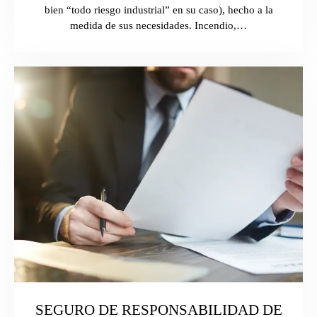
bien “todo riesgo industrial” en su caso), hecho a la
medida de sus necesidades. Incendio,…
SEGURO DE RESPONSABILIDAD DE