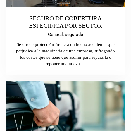
SEGURO DE COBERTURA
ESPECÍFICA POR SECTOR
General,
segurode
Se ofrece protección frente a un hecho accidental que
perjudica a la maquinaria de una empresa, sufragando
los costes que se tiene que asumir para repararla o
reponer una nueva.…