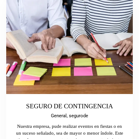
SEGURO DE CONTINGENCIA
General,
segurode
Nuestra empresa, pude realizar eventos en fiestas o en
un suceso señalado, sea de mayor o menor índole. Este