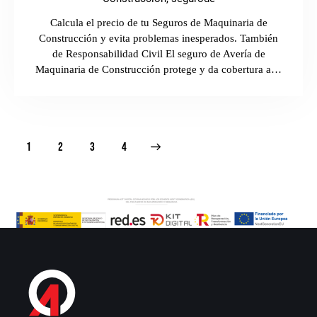
Calcula el precio de tu Seguros de Maquinaria de
Construcción y evita problemas inesperados. También
de Responsabilidad Civil El seguro de Avería de
Maquinaria de Construcción protege y da cobertura a…
1
2
>
3
4