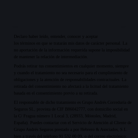
Declaro haber leído, entender, conocer y aceptar
los términos en que se tratarán mis datos de carácter personal
. La
no aportación de la información requerida supone la imposibilidad
de mantener la relación de intermediación.
Podrás retirar tus consentimientos en cualquier momento, siempre
y cuando el tratamiento no sea necesario para el cumplimiento de
obligaciones y la atención de responsabilidades contractuales. La
retirada del consentimiento no afectará a la licitud del tratamiento
basada en el consentimiento previo a su retirada.
El responsable de dicho tratamiento es Grupo Andrés Correduría de
Seguros SL, provista de CIF B86042777, con domicilio social en
la C/ Fragua número 1 Local 3, (28933, Móstoles, Madrid,
España). Puedes contactar con el Servicio de Atención al Cliente de
Grupo Andrés Seguros prestado a por Hebrero & Asociados, S.L.
bien a través del teléfono
91 532 00 09
, o del correo electrónico: