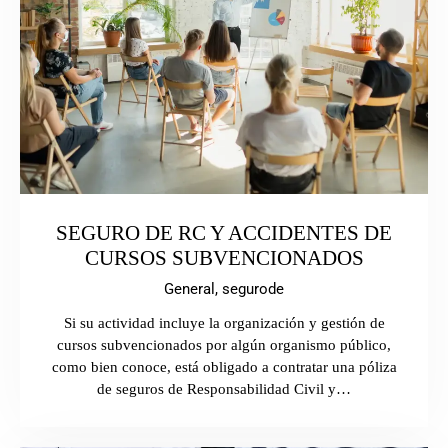
SEGURO DE RC Y ACCIDENTES DE
CURSOS SUBVENCIONADOS
General,
segurode
Si su actividad incluye la organización y gestión de
cursos subvencionados por algún organismo público,
como bien conoce, está obligado a contratar una póliza
de seguros de Responsabilidad Civil y…