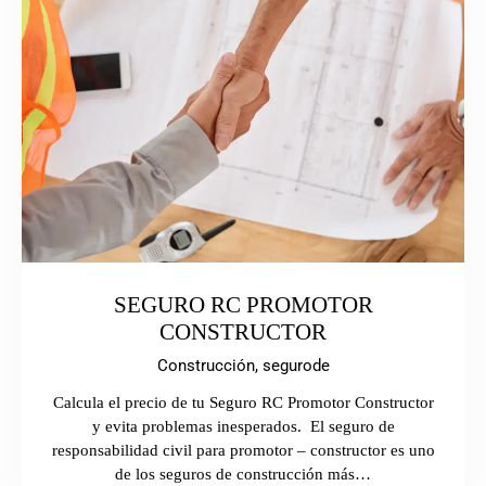
SEGURO RC PROMOTOR
CONSTRUCTOR
Construcción,
segurode
Calcula el precio de tu Seguro RC Promotor Constructor
y evita problemas inesperados. El seguro de
responsabilidad civil para promotor – constructor es uno
de los seguros de construcción más…