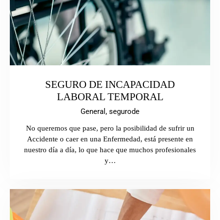
SEGURO DE INCAPACIDAD
LABORAL TEMPORAL
General,
segurode
No queremos que pase, pero la posibilidad de sufrir un
Accidente o caer en una Enfermedad, está presente en
nuestro día a día, lo que hace que muchos profesionales
y…