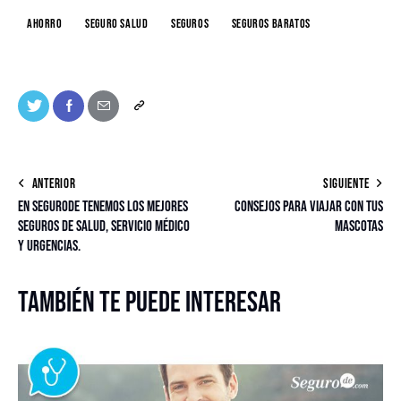
Ahorro
seguro salud
Seguros
Seguros baratos
ANTERIOR
SIGUIENTE
En Segurode tenemos los mejores
Consejos para viajar con tus
seguros de salud, servicio médico
mascotas
y urgencias.
También te puede interesar