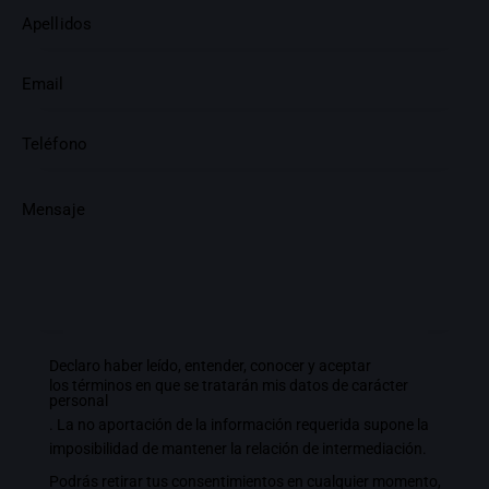
Declaro haber leído, entender, conocer y aceptar
los términos en que se tratarán mis datos de carácter
personal
. La no aportación de la información requerida supone la
imposibilidad de mantener la relación de intermediación.
Podrás retirar tus consentimientos en cualquier momento,