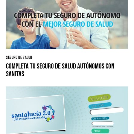
SEGURO DE SALUD
Completa tu Seguro de Salud Autónomos con
Sanitas