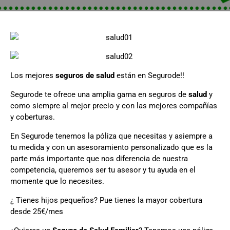
Los mejores
seguros de salud
están en Segurode!!
Segurode te ofrece una amplia gama en seguros de
salud
y
como siempre al mejor precio y con las mejores compañías
y coberturas.
En Segurode tenemos la póliza que necesitas y asiempre a
tu medida y con un asesoramiento personalizado que es la
parte más importante que nos diferencia de nuestra
competencia, queremos ser tu asesor y tu ayuda en el
momente que lo necesites.
¿ Tienes hijos pequeños? Pue tienes la mayor cobertura
desde 25€/mes