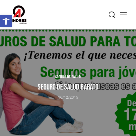
Abrir barra de herramientas
SEGURO DE SALUD
SEGURO DE SALUD BARATO
16/12/2015