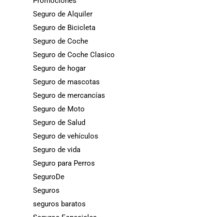
Promociones
Seguro de Alquiler
Seguro de Bicicleta
Seguro de Coche
Seguro de Coche Clasico
Seguro de hogar
Seguro de mascotas
Seguro de mercancías
Seguro de Moto
Seguro de Salud
Seguro de vehículos
Seguro de vida
Seguro para Perros
SeguroDe
Seguros
seguros baratos