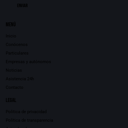
Menú
Inicio
Conócenos
Particulares
Empresas y autónomos
Noticias
Asistencia 24h
Contacto
Legal
Política de privacidad
Política de transparencia