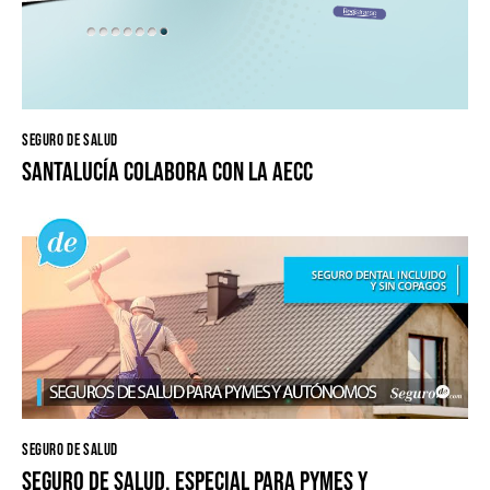
SEGURO DE SALUD
Santalucía colabora con la AECC
SEGURO DE SALUD
Seguro de Salud. Especial para Pymes y