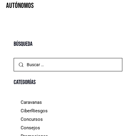
Autónomos
Búsqueda
Categorías
Caravanas
CiberRiesgos
Concursos
Consejos