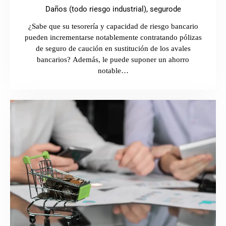
Daños (todo riesgo industrial),
segurode
¿Sabe que su tesorería y capacidad de riesgo bancario
pueden incrementarse notablemente contratando pólizas
de seguro de caución en sustitución de los avales
bancarios? Además, le puede suponer un ahorro
notable…