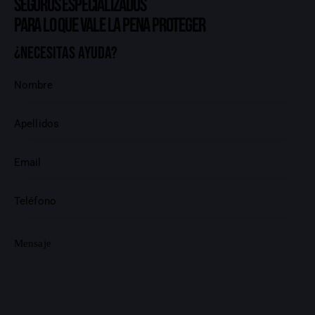
Seguros especializados
para lo que vale la pena proteger
¿Necesitas ayuda?