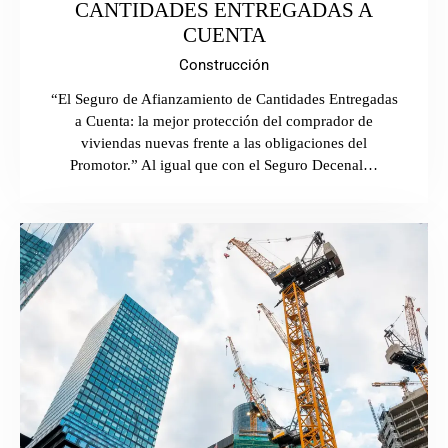
CANTIDADES ENTREGADAS A
CUENTA
Construcción
“El Seguro de Afianzamiento de Cantidades Entregadas
a Cuenta: la mejor protección del comprador de
viviendas nuevas frente a las obligaciones del
Promotor.” Al igual que con el Seguro Decenal…