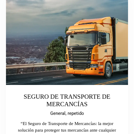
SEGURO DE TRANSPORTE DE
MERCANCÍAS
General,
repetido
“El Seguro de Transporte de Mercancías: la mejor
solución para proteger tus mercancías ante cualquier