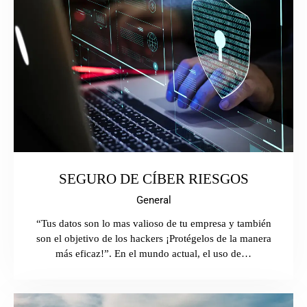
SEGURO DE CÍBER RIESGOS
General
“Tus datos son lo mas valioso de tu empresa y también
son el objetivo de los hackers ¡Protégelos de la manera
más eficaz!”. En el mundo actual, el uso de…