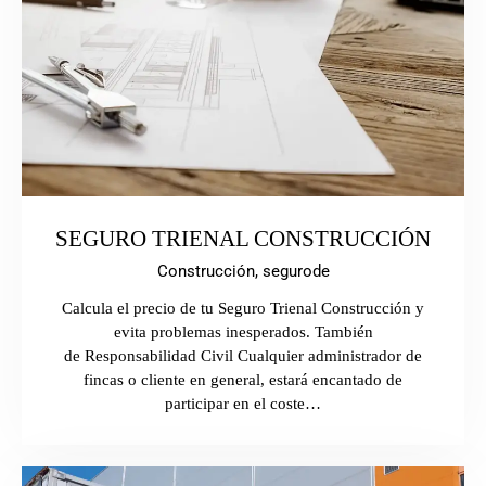
SEGURO TRIENAL CONSTRUCCIÓN
Construcción,
segurode
Calcula el precio de tu Seguro Trienal Construcción y
evita problemas inesperados. También
de Responsabilidad Civil Cualquier administrador de
fincas o cliente en general, estará encantado de
participar en el coste…