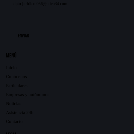
dpto.juridico.056@atico34.com
Menú
Inicio
Conócenos
Particulares
Empresas y autónomos
Noticias
Asistencia 24h
Contacto