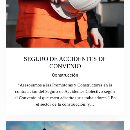
SEGURO DE ACCIDENTES DE
CONVENIO
Construcción
“Asesoramos a las Promotoras y Constructoras en la
contratación del Seguro de Accidentes Colectivo según
el Convenio al que estén adscritos sus trabajadores.” En
el sector de la construcción, y…