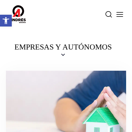
Abrir barra de herramientas
EMPRESAS Y AUTÓNOMOS