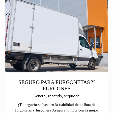
SEGURO PARA FURGONETAS Y
FURGONES
General,
repetido,
segurode
¿Tu negocio se basa en la fiabilidad de tu flota de
furgonetas y furgones? Asegura tu flota con la mejor