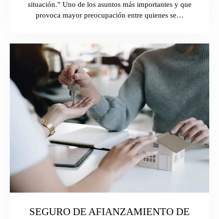
situación.” Uno de los asuntos más importantes y que
provoca mayor preocupación entre quienes se…
SEGURO DE AFIANZAMIENTO DE