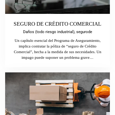
SEGURO DE CRÉDITO COMERCIAL
Daños (todo riesgo industrial),
segurode
Un capítulo esencial del Programa de Aseguramiento,
implica contratar la póliza de “seguro de Crédito
Comercial”, hecha a la medida de sus necesidades. Un
impago puede suponer un problema grave…