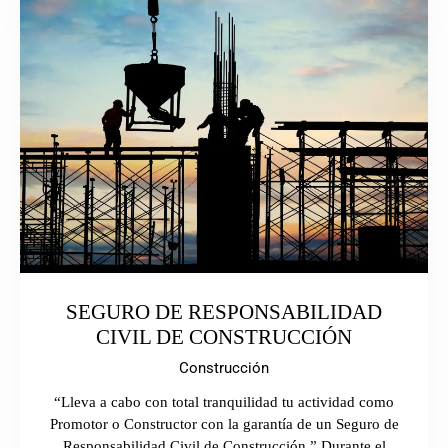
SEGURO DE RESPONSABILIDAD
CIVIL DE CONSTRUCCIÓN
Construcción
“Lleva a cabo con total tranquilidad tu actividad como
Promotor o Constructor con la garantía de un Seguro de
Responsabilidad Civil de Construcción.” Durante el