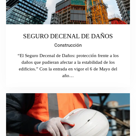
SEGURO DECENAL DE DAÑOS
Construcción
“El Seguro Decenal de Daños: protección frente a los
daños que pudieran afectar a la estabilidad de los
edificios.” Con la entrada en vigor el 6 de Mayo del
año…