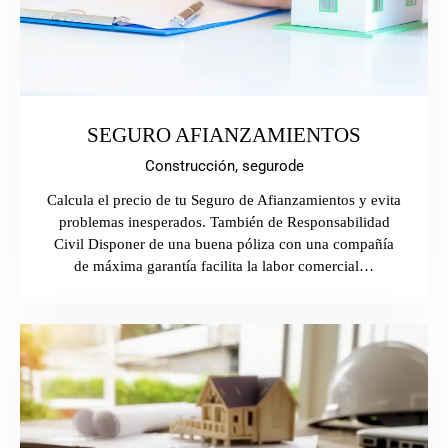
SEGURO AFIANZAMIENTOS
Construcción,
segurode
Calcula el precio de tu Seguro de Afianzamientos y evita
problemas inesperados. También de Responsabilidad
Civil Disponer de una buena póliza con una compañía
de máxima garantía facilita la labor comercial…