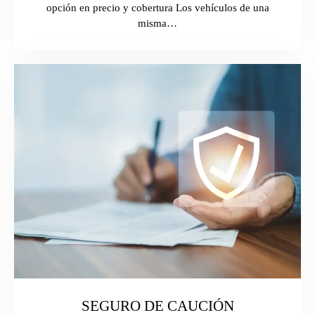
opción en precio y cobertura Los vehículos de una
misma…
SEGURO DE CAUCIÓN