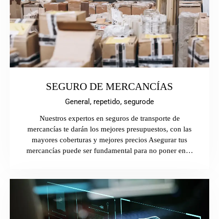
SEGURO DE MERCANCÍAS
General,
repetido,
segurode
Nuestros expertos en seguros de transporte de
mercancías te darán los mejores presupuestos, con las
mayores coberturas y mejores precios Asegurar tus
mercancías puede ser fundamental para no poner en…