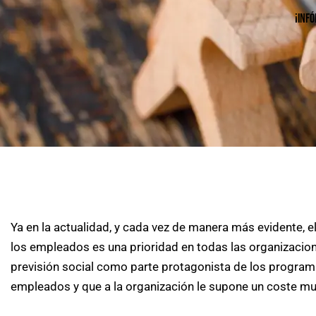
¡INF
Ya en la actualidad, y cada vez de manera más evidente, e
los empleados es una prioridad en todas las organizaci
previsión social como parte protagonista de los program
empleados y que a la organización le supone un coste mu