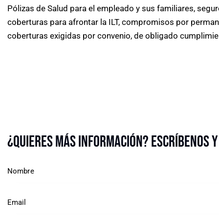
Pólizas de Salud para el empleado y sus familiares, segu
coberturas para afrontar la ILT, compromisos por permanen
coberturas exigidas por convenio, de obligado cumplimie
¿Quieres más información? Escríbenos y