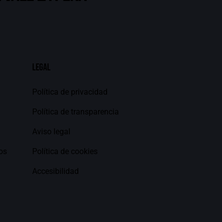
Legal
Política de privacidad
Política de transparencia
Aviso legal
os
Política de cookies
Accesibilidad