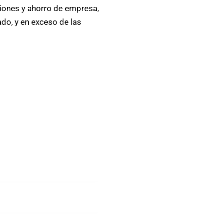
siones y ahorro de empresa,
ado, y en exceso de las