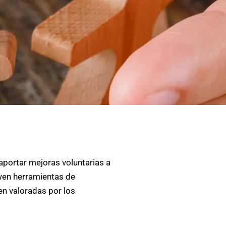
aportar mejoras voluntarias a
yen herramientas de
en valoradas por los