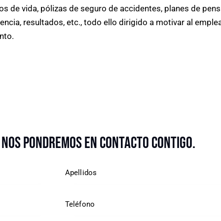
ros de vida, pólizas de seguro de accidentes, planes de pen
cia, resultados, etc., todo ello dirigido a motivar al emple
nto.
 nos pondremos en contacto contigo.