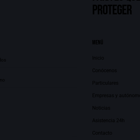
proteger
Menú
Inicio
Conócenos
Particulares
Empresas y autónom
Noticias
Asistencia 24h
Contacto