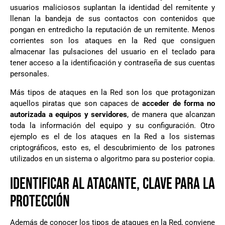
usuarios maliciosos suplantan la identidad del remitente y
llenan la bandeja de sus contactos con contenidos que
pongan en entredicho la reputación de un remitente. Menos
corrientes son los ataques en la Red que consiguen
almacenar las pulsaciones del usuario en el teclado para
tener acceso a la identificación y contraseña de sus cuentas
personales.
Más tipos de ataques en la Red son los que protagonizan
aquellos piratas que son capaces de
acceder de forma no
autorizada a equipos y servidores
, de manera que alcanzan
toda la información del equipo y su configuración. Otro
ejemplo es el de los ataques en la Red a los sistemas
criptográficos, esto es, el descubrimiento de los patrones
utilizados en un sistema o algoritmo para su posterior copia.
IDENTIFICAR AL ATACANTE, CLAVE PARA LA
PROTECCIÓN
Además de conocer los tipos de ataques en la Red, conviene