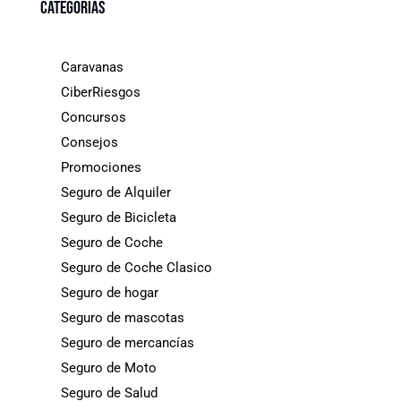
Categorías
Caravanas
CiberRiesgos
Concursos
Consejos
Promociones
Seguro de Alquiler
Seguro de Bicicleta
Seguro de Coche
Seguro de Coche Clasico
Seguro de hogar
Seguro de mascotas
Seguro de mercancías
Seguro de Moto
Seguro de Salud