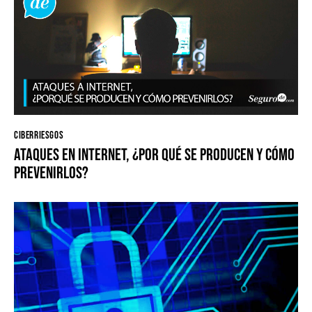
CIBERRIESGOS
Ataques en Internet, ¿por qué se producen y cómo
prevenirlos?