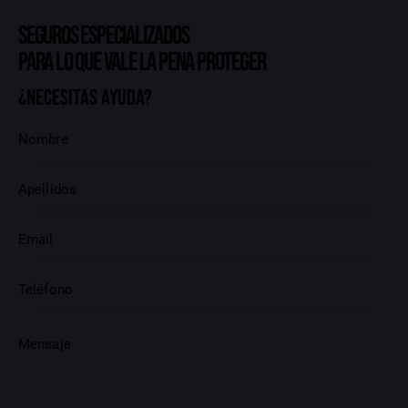
Seguros especializados
para lo que vale la pena proteger
¿Necesitas ayuda?