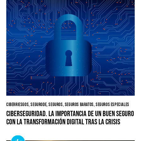
CIBERRIESGOS
,
SEGURODE
,
SEGUROS
,
SEGUROS BARATOS
,
SEGUROS ESPECIALES
Ciberseguridad. La importancia de un buen seguro
con la transformación digital tras la crisis