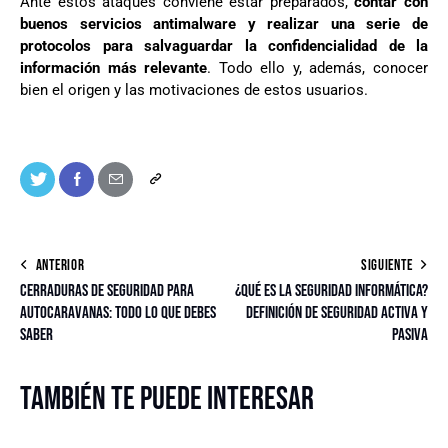
Ante estos ataques conviene estar preparados,
contar con
buenos servicios antimalware y
realizar una serie de
protocolos para salvaguardar la confidencialidad de la
información más relevante
. Todo ello y, además, conocer
bien el origen y las motivaciones de estos usuarios.
ANTERIOR
SIGUIENTE
Cerraduras de seguridad para
¿Qué es la seguridad informática?
autocaravanas: todo lo que debes
Definición de seguridad activa y
saber
pasiva
También te puede interesar