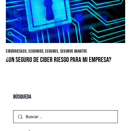
CIBERRIESGOS
,
SEGURODE
,
SEGUROS
,
SEGUROS BARATOS
¿Un seguro de ciber riesgo para mi empresa?
Búsqueda