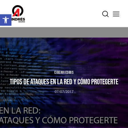
Abrir barra de herramientas
CIBERRIESGOS
TIPOS DE ATAQUES EN LA RED Y CÓMO PROTEGERTE
07/07/2017