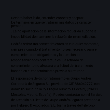
Declaro haber leído, entender, conocer y aceptar
los términos en que se tratarán mis datos de carácter
personal
. La no aportación de la información requerida supone la
imposibilidad de mantener la relación de intermediación.
Podrás retirar tus consentimientos en cualquier momento,
siempre y cuando el tratamiento no sea necesario para el
cumplimiento de obligaciones y la atención de
responsabilidades contractuales. La retirada del
consentimiento no afectará a la licitud del tratamiento
basada en el consentimiento previo a su retirada.
El responsable de dicho tratamiento es Grupo Andrés
Correduría de Seguros SL, provista de CIF B86042777, con
domicilio social en la C/ Fragua número 1 Local 3, (28933,
Móstoles, Madrid, España). Puedes contactar con el Servicio
de Atención al Cliente de Grupo Andrés Seguros prestado a
por Hebrero & Asociados, S.L. bien a través del teléfono