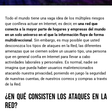
Todo el mundo tiene una vaga idea de los múltiples riesgos
que conlleva actuar en Internet, es decir, en
una red que
conecta a la mayor parte de hogares y empresas del mundo
en un solo universo en el que la información fluye de forma
multidireccional
. Sin embargo, es muy posible que usted
desconozca los tipos de ataques en la Red, las diferentes
amenazas que se ciernen sobre un usuario tipo, una persona
que en general confía en Internet para llevar a cabo
actividades laborales y personales. Es normal, nadie se
imagina que pueda haber usuarios malintencionados
atacando nuestra privacidad, poniendo en juego la seguridad
de nuestras cuentas, de nuestros correos y compras a través
de la Red.
¿EN QUÉ CONSISTEN LOS ATAQUES EN LA
RED?