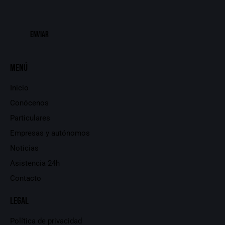
Menú
Inicio
Conócenos
Particulares
Empresas y autónomos
Noticias
Asistencia 24h
Contacto
Legal
Política de privacidad