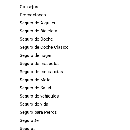
Consejos
Promociones
Seguro de Alquiler
Seguro de Bicicleta
Seguro de Coche
Seguro de Coche Clasico
Seguro de hogar
Seguro de mascotas
Seguro de mercancías
Seguro de Moto
Seguro de Salud
Seguro de vehículos
Seguro de vida
Seguro para Perros
SeguroDe
Seguros