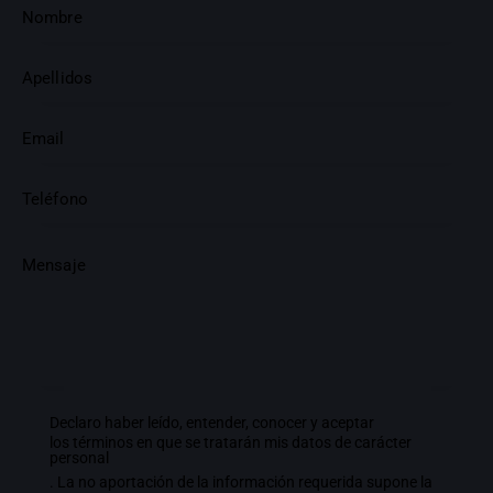
Declaro haber leído, entender, conocer y aceptar
los términos en que se tratarán mis datos de carácter
personal
. La no aportación de la información requerida supone la