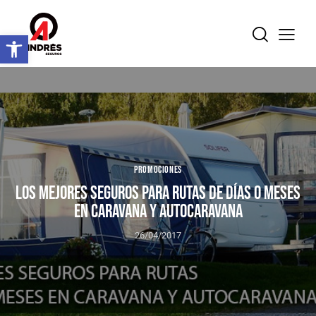
Abrir barra de herramientas
PROMOCIONES
LOS MEJORES SEGUROS PARA RUTAS DE DÍAS O MESES
EN CARAVANA Y AUTOCARAVANA
26/04/2017