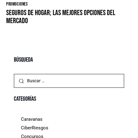
PROMOCIONES
Seguros de Hogar; Las mejores opciones del
mercado
Búsqueda
Categorías
Caravanas
CiberRiesgos
Concursos