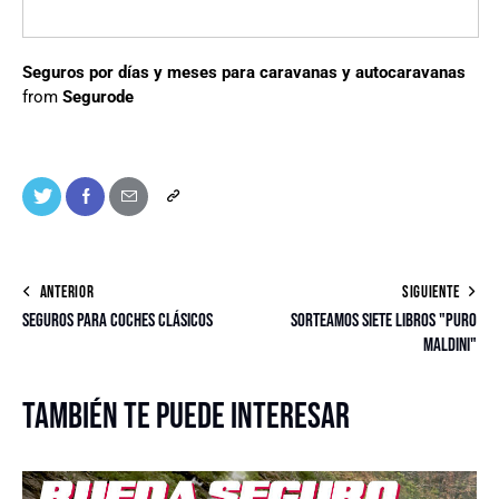
Seguros por días y meses para caravanas y autocaravanas
from
Segurode
ANTERIOR
SIGUIENTE
Seguros para coches clásicos
Sorteamos SIETE libros "Puro
Maldini"
También te puede interesar