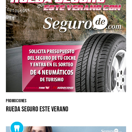
PROMOCIONES
Rueda seguro este verano