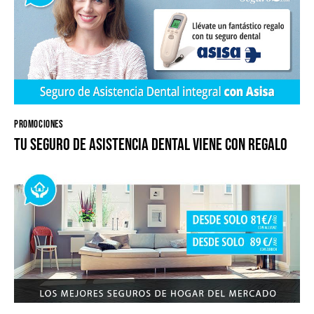
PROMOCIONES
Tu seguro de Asistencia Dental viene con regalo