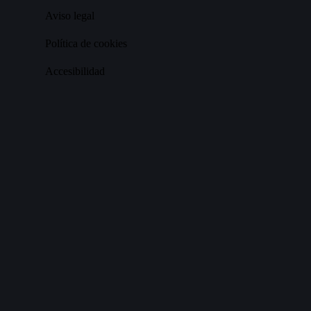
Aviso legal
Política de cookies
Accesibilidad