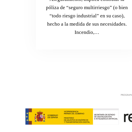
póliza de “seguro multirriesgo” (o bien
“todo riesgo industrial” en su caso),
hecho a la medida de sus necesidades.
Incendio,…