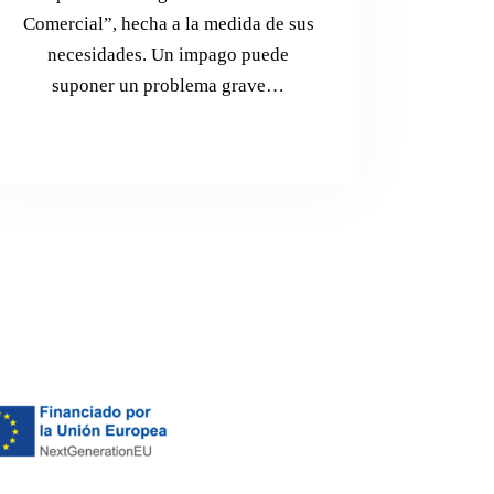
Comercial”, hecha a la medida de sus
necesidades. Un impago puede
suponer un problema grave…