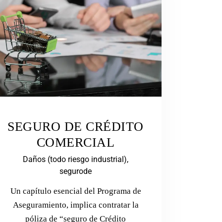
SEGURO DE CRÉDITO
COMERCIAL
Daños (todo riesgo industrial),
segurode
Un capítulo esencial del Programa de
Aseguramiento, implica contratar la
póliza de “seguro de Crédito