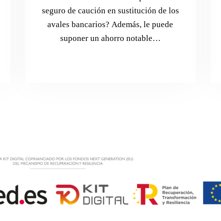
seguro de caución en sustitución de los
avales bancarios? Además, le puede
suponer un ahorro notable…