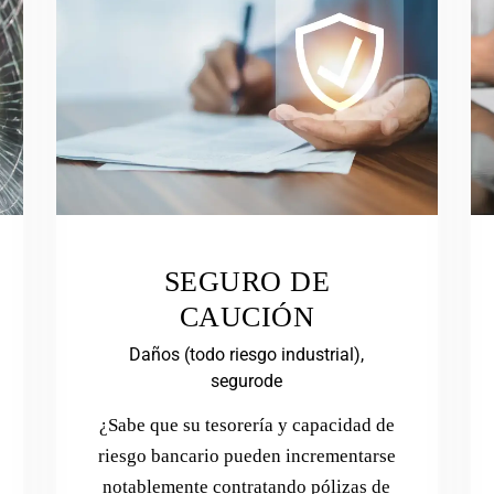
SEGURO DE
CAUCIÓN
Daños (todo riesgo industrial),
segurode
¿Sabe que su tesorería y capacidad de
riesgo bancario pueden incrementarse
notablemente contratando pólizas de