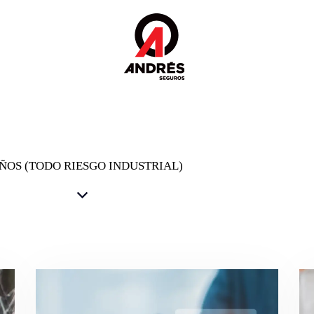
ÑOS (TODO RIESGO INDUSTRIAL)