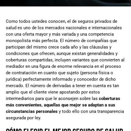
Como todos ustedes conocen, el de seguros privados de
salud es uno de los mercados nacionales e internacionales
con una oferta mayor y más variada y una competencia
monopolista más perfecta. El número de compañías que
participan del mismo crece cada año y las cláusulas y
condiciones que ofrecen, aunque existan generalidades y
coberturas compartidas, incluyen variantes que convierten al
mediador en una figura de enorme relevancia en el proceso
de contratación en cuanto que sujeto (persona física o
jurídica) perfectamente informado y conocedor de dicho
mercado. El número de derivadas a tener en cuenta es tan
amplio que el cliente viene apostando por estos
intermediarios para que le aconsejen sobre las
coberturas
más convenientes, aquellas que mejor se adaptan a sus
circunstancias personales
y todo ello con una transparencia
asegurada por ley.