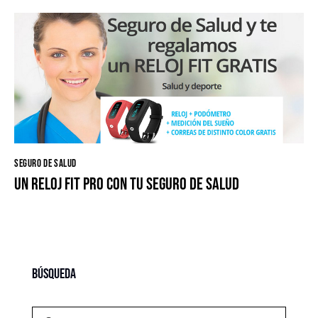
SEGURO DE SALUD
Un reloj FIT PRO con tu seguro de Salud
Búsqueda