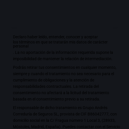
Declaro haber leído, entender, conocer y aceptar
los términos en que se tratarán mis datos de carácter
personal
. La no aportación de la información requerida supone la
imposibilidad de mantener la relación de intermediación.
Podrás retirar tus consentimientos en cualquier momento,
siempre y cuando el tratamiento no sea necesario para el
cumplimiento de obligaciones y la atención de
responsabilidades contractuales. La retirada del
consentimiento no afectará a la licitud del tratamiento
basada en el consentimiento previo a su retirada.
El responsable de dicho tratamiento es Grupo Andrés
Correduría de Seguros SL, provista de CIF B86042777, con
domicilio social en la C/ Fragua número 1 Local 3, (28933,
Móstoles, Madrid, España). Puedes contactar con el Servicio