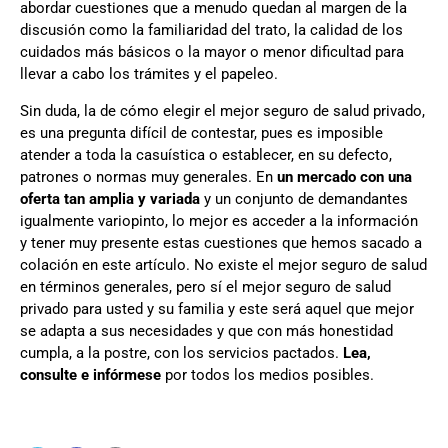
abordar cuestiones que a menudo quedan al margen de la
discusión como la familiaridad del trato, la calidad de los
cuidados más básicos o la mayor o menor dificultad para
llevar a cabo los trámites y el papeleo.
Sin duda, la de cómo elegir el mejor seguro de salud privado,
es una pregunta difícil de contestar, pues es imposible
atender a toda la casuística o establecer, en su defecto,
patrones o normas muy generales. En
un mercado con una
oferta tan amplia y variada
y un conjunto de demandantes
igualmente variopinto, lo mejor es acceder a la información
y tener muy presente estas cuestiones que hemos sacado a
colación en este artículo. No existe el mejor seguro de salud
en términos generales, pero sí el mejor seguro de salud
privado para usted y su familia y este será aquel que mejor
se adapta a sus necesidades y que con más honestidad
cumpla, a la postre, con los servicios pactados.
Lea,
consulte e infórmese
por todos los medios posibles.