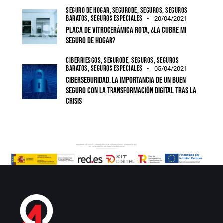
SEGURO DE HOGAR,
SEGURODE,
SEGUROS,
SEGUROS
BARATOS,
SEGUROS ESPECIALES
20/04/2021
Placa de vitrocerámica rota, ¿la cubre mi
seguro de hogar?
CIBERRIESGOS,
SEGURODE,
SEGUROS,
SEGUROS
BARATOS,
SEGUROS ESPECIALES
05/04/2021
Ciberseguridad. La importancia de un buen
seguro con la transformación digital tras la
crisis