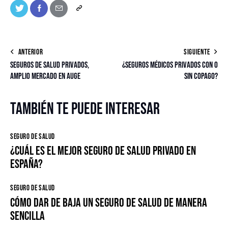
ANTERIOR
SIGUIENTE
Seguros de salud privados,
¿Seguros médicos privados con o
amplio mercado en auge
sin copago?
También te puede interesar
SEGURO DE SALUD
¿Cuál es el mejor seguro de salud privado en
España?
SEGURO DE SALUD
Cómo dar de baja un seguro de salud de manera
sencilla