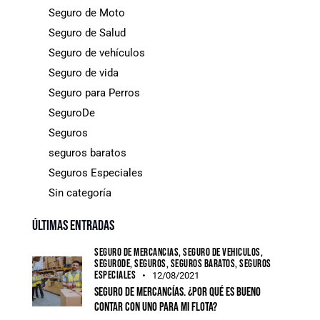
Seguro de Moto
Seguro de Salud
Seguro de vehículos
Seguro de vida
Seguro para Perros
SeguroDe
Seguros
seguros baratos
Seguros Especiales
Sin categoría
Últimas entradas
SEGURO DE MERCANCÍAS,
SEGURO DE VEHÍCULOS,
SEGURODE,
SEGUROS,
SEGUROS BARATOS,
SEGUROS
ESPECIALES
12/08/2021
Seguro de mercancías. ¿Por qué es bueno
contar con uno para mi flota?