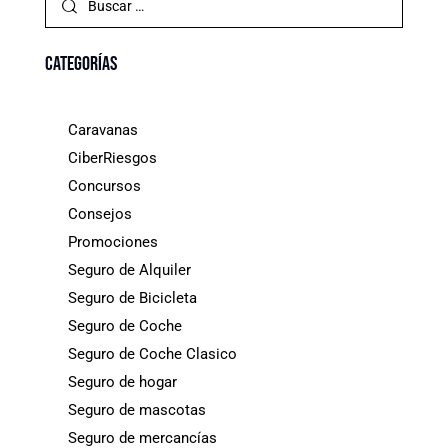
Categorías
Caravanas
CiberRiesgos
Concursos
Consejos
Promociones
Seguro de Alquiler
Seguro de Bicicleta
Seguro de Coche
Seguro de Coche Clasico
Seguro de hogar
Seguro de mascotas
Seguro de mercancías